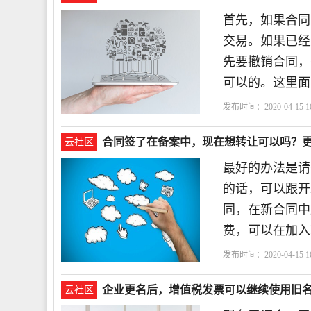
首先，如果合同
交易。如果已经
先要撤销合同，
可以的。这里面
发布时间：2020-04-15 16
合同签了在备案中，现在想转让可以吗？
云社区
最好的办法是请
的话，可以跟开
同，在新合同中
费，可以在加入
发布时间：2020-04-15 16
企业更名后，增值税发票可以继续使用旧
云社区