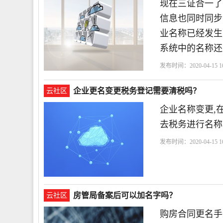
现在三证合一了
信息也同时同步
业名称已经发生
系统中的名称还
发布时间：2020-04-15 16
名称
企业更名变更税务登记需要清税吗？
云社区
企业名称变更,
去税务进行名称
发布时间：2020-04-15 16
房管局备案后可以加名字吗？
云社区
购房合同更名手