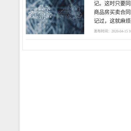
记。这时只要同
商品房买卖合同
记过，这就麻烦
发布时间：2020-04-15 16