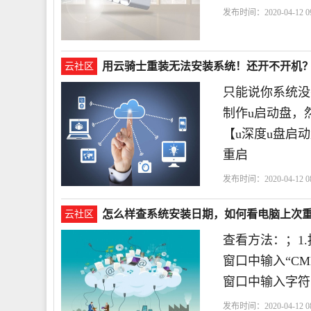
发布时间：2020-04-12 09
用云骑士重装无法安装系统！还开不开机
云社区
只能说你系统没
制作u启动盘，
【u深度u盘启
重启
发布时间：2020-04-12 08
怎么样查系统安装日期，如何看电脑上次
云社区
查看方法：；1.
窗口中输入“CM
窗口中输入字符串 sy
发布时间：2020-04-12 08