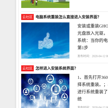
电脑系统重装怎么直接进入安装界面？
云社区
安装或重装GH
光盘放入光驱，
系统：当你的电
第1步
发布时间：2020-04-12 08
怎样进入安装系统界面？
云社区
1、首先打开3
择系统重装。；
进行系统重装了
统
发布时间：2020-04-12 08