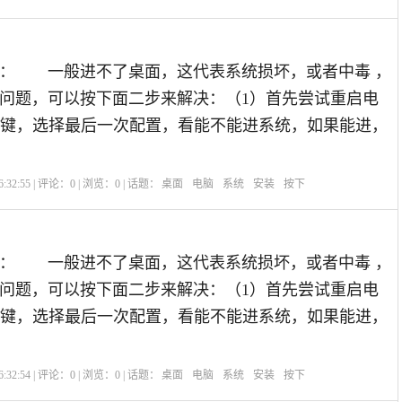
 一般进不了桌面，这代表系统损坏，或者中毒 ，
问题，可以按下面二步来解决：（1）首先尝试重启电
8键，选择最后一次配置，看能不能进系统，如果能进，
:32:55 | 评论：
0
| 浏览：
0
| 话题：
桌面
电脑
系统
安装
按下
 一般进不了桌面，这代表系统损坏，或者中毒 ，
问题，可以按下面二步来解决：（1）首先尝试重启电
8键，选择最后一次配置，看能不能进系统，如果能进，
:32:54 | 评论：
0
| 浏览：
0
| 话题：
桌面
电脑
系统
安装
按下