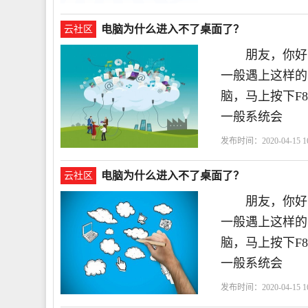
电脑为什么进入不了桌面了？
云社区
朋友，你好：
一般遇上这样的
脑，马上按下F
一般系统会
发布时间：2020-04-15 16
电脑为什么进入不了桌面了？
云社区
朋友，你好：
一般遇上这样的
脑，马上按下F
一般系统会
发布时间：2020-04-15 16