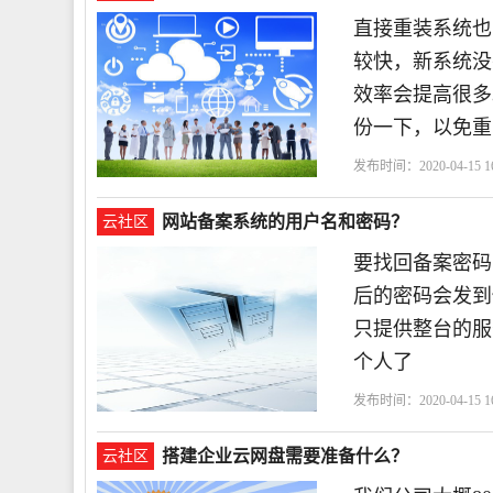
直接重装系统也
较快，新系统没
效率会提高很多
份一下，以免重
发布时间：2020-04-15 16
系统
网站备案系统的用户名和密码？
云社区
要找回备案密码
后的密码会发到
只提供整台的服
个人了
发布时间：2020-04-15 16
案
搭建企业云网盘需要准备什么？
云社区