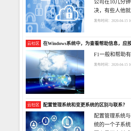
公司在10几分
决，有些人他就
发布时间：2020-04-15 16
在Windows系统中，为查看帮助信息，应
云社区
F1一般和帮助有
发布时间：2020-04-15 16
找
配置管理系统和变更系统的区别与联系？
云社区
配置管理系统与
统的一个子系统