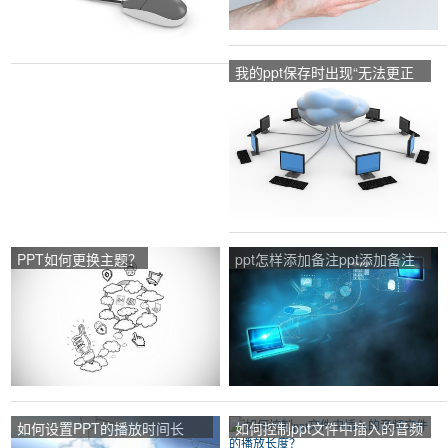
我的ppt保存时出现“无法更正
的错误”怎么办？
PPT如何更换主题？
ppt怎样添加备注ppt添加备注
方法教程？
如何设置PPT的播放时间长
如何控制ppt文件中插入的音频