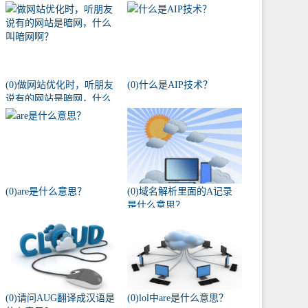
(0)做网站优化时，听朋友
(0)什么是AIP技术？
说有的网站是暗网，什么
叫暗网啊？
(0)are是什么意思？
(0)域名解析里面的A记录
是什么意思？
(0)请问AUG翻译成汉语是
(0)lol中are是什么意思？