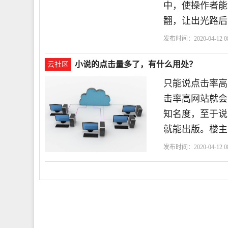
中，使操作者能
翻，让出光路后
发布时间：2020-04-12 08
景
快门
小说的点击量多了，有什么用处？
云社区
只能说点击率高
击率高网站就会
知名度，至于说
就能出版。楼主
发布时间：2020-04-12 08