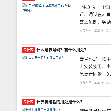
“斗鱼”是一个
币。通过在斗鱼
需15鱼翅，奖励
发布时间：2020-04-15 16
什么是云号码？有什么用处？
云社区
云号码是一款手机
上安装使用。主
息更新同步、免
发布时间：2020-04-15 16
计算机编程的用处是什么？
云社区