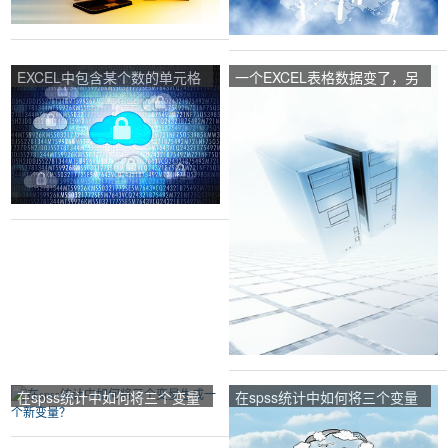
EXCEL中包含某个数的单元格
一个EXCEL表格数据变了，另
计数？
一个表数据怎么自动变化？
在spss统计中如何将三个变量
在spss统计中如何将三个变量
生成一个新变量？
生成一个新变量？