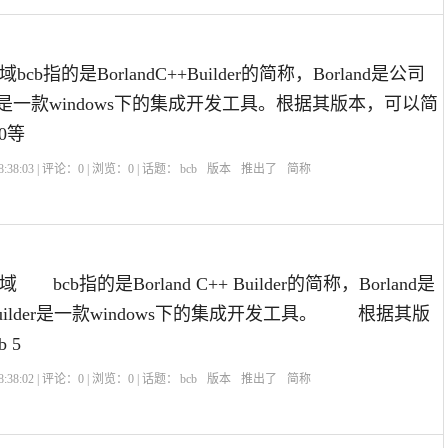
b指的是BorlandC++Builder的简称，Borland是公司
lder是一款windows下的集成开发工具。根据其版本，可以简
.0等
:38:03 | 评论：
0
| 浏览：
0
| 话题：
bcb
版本
推出了
简称
cb指的是Borland C++ Builder的简称，Borland是
Builder是一款windows下的集成开发工具。 根据其版
 5
:38:02 | 评论：
0
| 浏览：
0
| 话题：
bcb
版本
推出了
简称