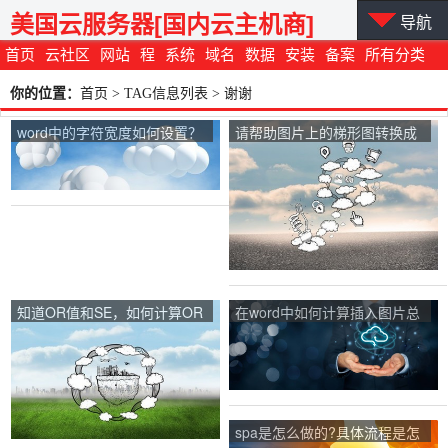
美国云服务器[国内云主机商]
导航
首页
云社区
网站
程
系统
域名
数据
安装
备案
所有分类
你的位置：
首页
> TAG信息列表 > 谢谢
word中的字符宽度如何设置？
请帮助图片上的梯形图转换成
谢谢？
语句表。谢谢？
知道OR值和SE，如何计算OR
在word中如何计算插入图片总
值的95%置信区间呢？谢谢？
数？谢谢？
spa是怎么做的?具体流程是怎