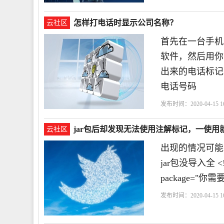
怎样打电话时显示公司名称？
云社区
首先在一台手机
软件，然后用你
出来的电话标记
电话号码
发布时间：2020-04-15 16
jar包后却发现无法使用注解标记，一使用
云社区
出现的情况可能有
jar包没导入全 <!-
package="你需
发布时间：2020-04-15 16