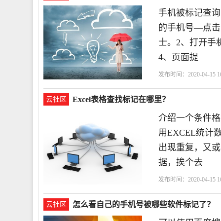
手机被标记查询
的手机号—点击
士。2、打开手
4、页面提
发布时间：2020-04-15 16
Excel表格查找标记在哪里？
云社区
介绍一个条件格
用EXCEL统
出现重复，又或
据，挨个去
发布时间：2020-04-15 16
怎么看自己的手机号被哪些软件标记了？
云社区