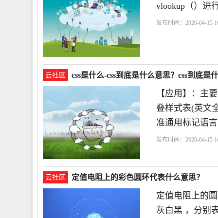
vlookup（
发布时间：2020-04-15 16
css是什么-css到底是什么意思？css到底
云社区
【应用】：主要
叠样式表(英文全称：
准通用标记语言
发布时间：2020-04-15 16
定值电阻上的彩色圆环代表什么意思？
云社区
定值电阻上的圆
灰白黑 ，分别表