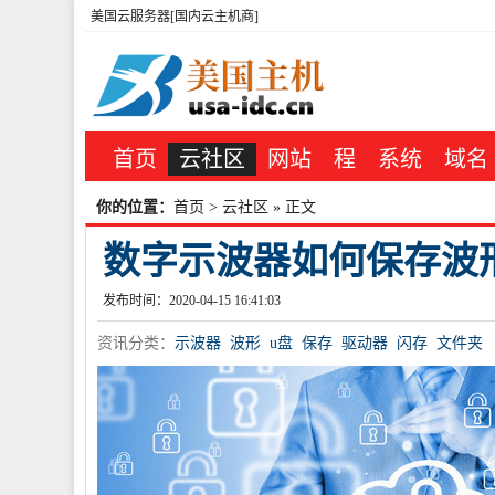
美国云服务器[国内云主机商]
首页
云社区
网站
程
系统
域名
你的位置：
首页
>
云社区
» 正文
数字示波器如何保存波
发布时间：2020-04-15 16:41:03
资讯分类：
示波器
波形
u盘
保存
驱动器
闪存
文件夹