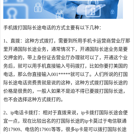
手机拨打国际长途电话的方式主要有以下几种：
1、直拨：这种方式拨打，需要到所用手机卡运营商营业厅那
里开通国际长途业务，通常情况下，开通国际长途业务是要
交押金的，带上身份证去营业厅办理就可以了，开通这个业
务后，就可以用手机直接输入号码拨打，比如你要打美国的
电话，那么你直接输入001*****就可以了。人们所说的打国
际长途电话资费贵就是说的这种，这种方式拨打国际长途的
价格是很贵的，一般人如果不是迫不得已要拨打国际长途，
也不会选择这种方式拨打的。
2、ip电话卡拨打：相对于直拨来说，ip卡拨打国际长途会便
宜一点，现在比较出名的打国际长途的ip卡莫过于电信联通
的17909、电信的17901等等，很多ip卡是可以拨打国际长途