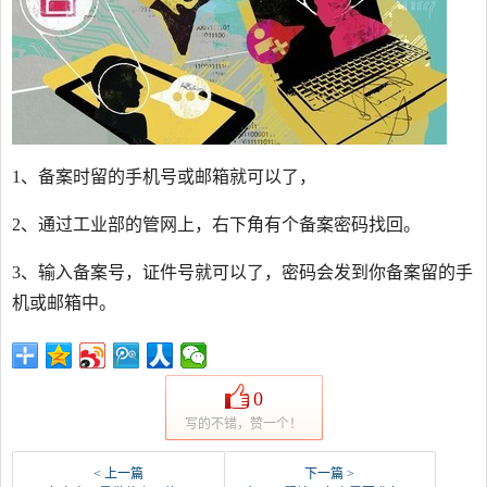
1、备案时留的手机号或邮箱就可以了，
2、通过工业部的管网上，右下角有个备案密码找回。
3、输入备案号，证件号就可以了，密码会发到你备案留的手
机或邮箱中。
0
写的不错，赞一个！
< 上一篇
下一篇 >