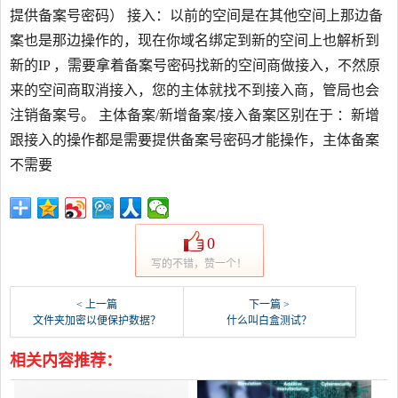
提供备案号密码） 接入：以前的空间是在其他空间上那边备
案也是那边操作的，现在你域名绑定到新的空间上也解析到
新的IP ，需要拿着备案号密码找新的空间商做接入，不然原
来的空间商取消接入，您的主体就找不到接入商，管局也会
注销备案号。 主体备案/新增备案/接入备案区别在于 ：新增
跟接入的操作都是需要提供备案号密码才能操作，主体备案
不需要
0
写的不错，赞一个！
< 上一篇
下一篇 >
文件夹加密以便保护数据？
什么叫白盒测试？
相关内容推荐：