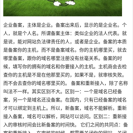
企业备案，主体是企业。备案出来后，显示的是企业名。个
人，就是个人名。所谓备案主体：类似企业的法人代表。就
是说，能对网站负法律责任的人，或者是企业。备案的本质
是备案你的主机，而不是备案域名。你的主机哪里买，就去
哪里备案，跟你的域名哪里注册没有丝毫关系。备案的时
候，填写你的拥有的域名和你要接入的主机。主机商会去检
查你的主机是不是在他那里买的，如果不是，就审核失败。
而不会去查你的域名哪里买的。 备案和重新接入，除了名称
叫法不一样。其实区别不大。区别一：一个是域名已经备
案，另一个是域名还没备案。在国内，只有已经备案的域名
才可以绑定到主机上。所以，新备案，域名不能解析。重新
接入备案，域名可以解析，网站可以访问。区别二：重新接
入的审核时间会比新备案的时间快。 它们之间的共同点：备