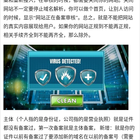
案和重新接入，在审核的时候，都需要关闭你的网站。关闭
网站不一定要停止域名解析，你可以做个首页，让别人访问
的时候，显示“网站正在备案审核”。总之，就是不能把网站
的真实内容展现给用户。如果你的网站正规到不能再正规，
相关手续齐全到不能再齐全，那么除外。
主体（个人指的是身份证，公司指的是营业执照）就是证件
都没有备案过，第一次备案就是主体备案， 新增：就是你的
证件以前有备案过了要添加新的域名在以前的备案号（需要