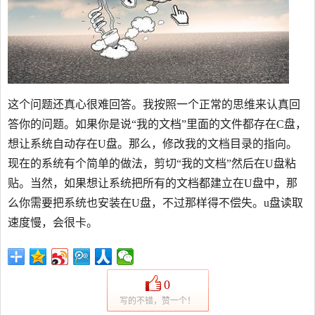
这个问题还真心很难回答。我按照一个正常的思维来认真回
答你的问题。如果你是说“我的文档”里面的文件都存在C盘，
想让系统自动存在U盘。那么，修改我的文档目录的指向。
现在的系统有个简单的做法，剪切“我的文档”然后在U盘粘
贴。当然，如果想让系统把所有的文档都建立在U盘中，那
么你需要把系统也安装在U盘，不过那样得不偿失。u盘读取
速度慢，会很卡。
0
写的不错，赞一个！