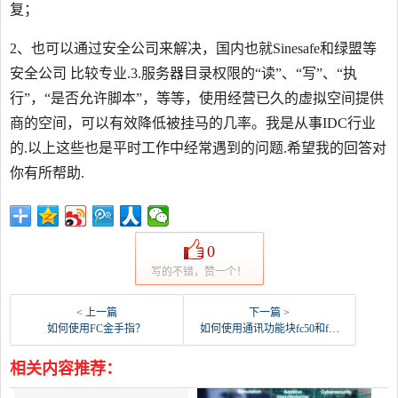
复；
2、也可以通过安全公司来解决，国内也就Sinesafe和绿盟等
安全公司 比较专业.3.服务器目录权限的“读”、“写”、“执
行”，“是否允许脚本”，等等，使用经营已久的虚拟空间提供
商的空间，可以有效降低被挂马的几率。我是从事IDC行业
的.以上这些也是平时工作中经常遇到的问题.希望我的回答对
你有所帮助.
0
写的不错，赞一个！
< 上一篇
下一篇 >
如何使用FC金手指？
如何使用通讯功能块fc50和fc60进行编程？
相关内容推荐：