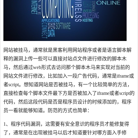
网站被挂马，通常就是黑客利用网站程序或者是语言脚本解
释的漏洞上传一些可以直接对站点文件进行修改的脚本木
马，然后通过web形式去访问那个脚本木马来实现对当前的
网站文件进行修改，比如加入一段广告代码，通常是iframe或
者script。想知道网站是否被挂马，有一个比较简单的方法，
直接检查每个脚本文件最下方是否被加入了iframe或者script的
代码，然后这段代码是否是程序员设计的时候添加的，程序
员一看就能够知道。防范的方式也简单：
1、程序代码漏洞，这需要有安全意识的程序员才能修复得
了，通常是在出现被挂马以后才知道要针对哪方面入手修