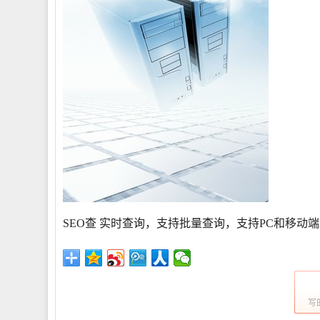
SEO查 实时查询，支持批量查询，支持PC和移动端
写