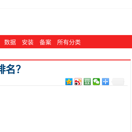
数据
安装
备案
所有分类
排名？