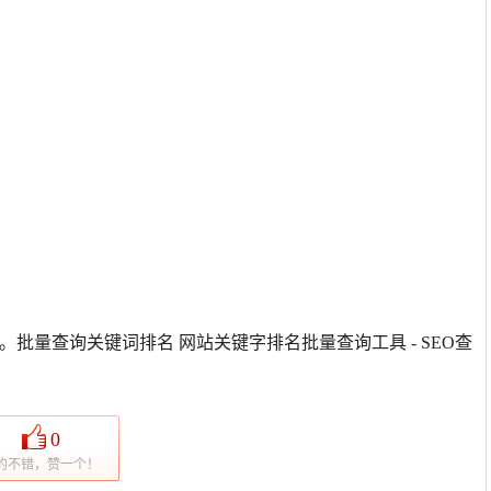
。批量查询关键词排名 网站关键字排名批量查询工具 - SEO查
0
的不错，赞一个！