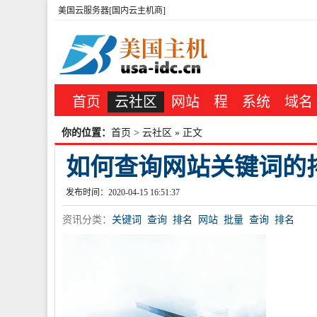
美国云服务器[国内云主机商]
首页
云社区
网站
程
系统
域名
你的位置：
首页
>
云社区
» 正文
如何查询网站关键词的
发布时间：2020-04-15 16:51:37
资讯分类：
关键词
查询
排名
网站
批量
查询
排名