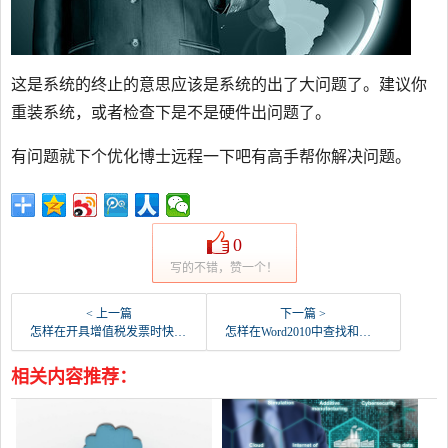
这是系统的终止的意思应该是系统的出了大问题了。建议你
重装系统，或者检查下是不是硬件出问题了。
有问题就下个优化博士远程一下吧有高手帮你解决问题。
0
写的不错，赞一个！
< 上一篇
下一篇 >
怎样在开具增值税发票时快速查找商品编码？
怎样在Word2010中查找和替换字符格式？
相关内容推荐：