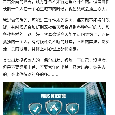
看看外面的世界，读万卷书不如行万里路什么的。但是当你
长期一个人在一个陌生城市的时候，孤独感就会涌上心头。
我是做售后的，可能是工作性质的原因，每天都不能按时吃
饭，有时候还会加班到深夜每天都会遇到各种各样的人，和
各种各样的问题。好不容易感觉今天能早点回宾馆了，还是
孤独的一个人。有时候还会不断的赶车，不断的奔波，说实
话，真的很累，身体上和心理上都特别累。
其实出差挺锻炼人的，偶尔出差，锻炼一下自己，没毛病，
但是不要经常出差，不要常年的出差。经常出差，你失去
的，会比你得到的多的多。。。