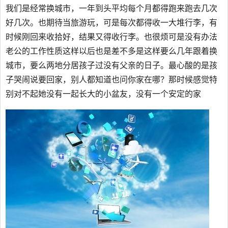
我们是经常换城市，一年到头平均每个月都得跑来跑去几次
好几次。也期待当旅游玩，可是每次都得收一大堆行李，有
时候刚回来收拾好，结果又得收行李。也很烦可是没有办法
老公的工作性质这样以后也是差不多是这样要么几年跟着换
城市，要么两地分居孩子过没有父亲的日子。最心酸的是孩
子哭闹说要回家，别人都知道也问你家在哪？那时候感觉特
别对不起她没有一起长大的小盆友，没有一个安定的家