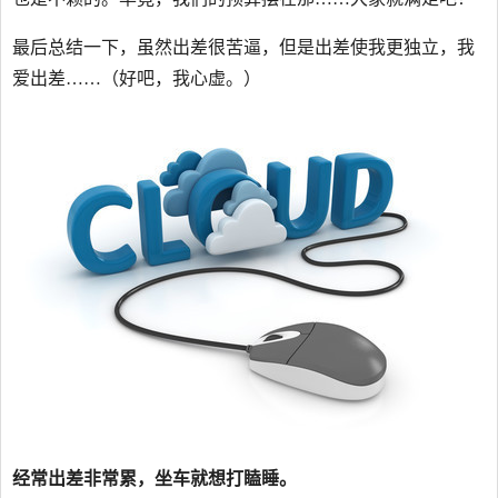
最后总结一下，虽然出差很苦逼，但是出差使我更独立，我
爱出差……（好吧，我心虚。）
经常出差非常累，坐车就想打瞌睡。