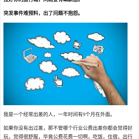
突发事件难预料，出了问题不抱怨。
我是一个经常出差的人，一年时间有9个月在外面。
如果你没有出过差，那不管哪个行业公费出差你都会觉得好
玩，觉得很舒服，毕竟公费花费一切啊，吃饭，住宿，出行