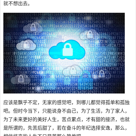
就不想出去。
应该是飘乎不定，无家的感觉吧，到哪儿都觉得孤单和孤独
吧。但时今当下，只能说身不由己，为了生活，为了家人，
为了未来更好的美好人生，苦点累点，才有甜的接济，也就
是所谓的，先苦后甜了，若在奋斗的年纪选择安逸，那么，