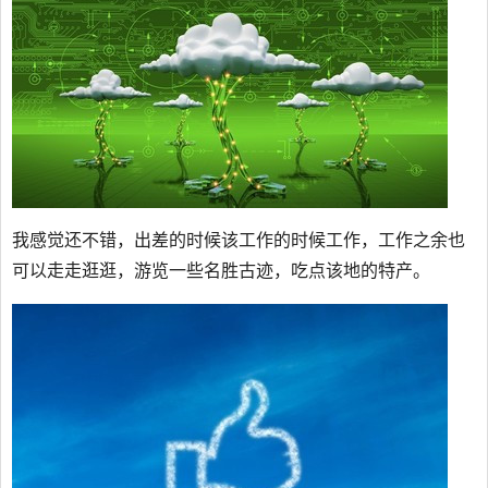
我感觉还不错，出差的时候该工作的时候工作，工作之余也
可以走走逛逛，游览一些名胜古迹，吃点该地的特产。