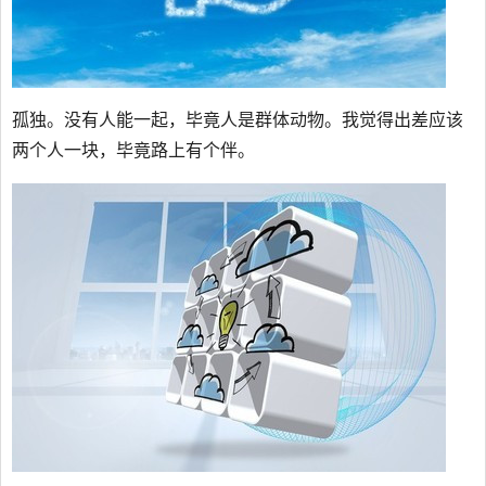
孤独。没有人能一起，毕竟人是群体动物。我觉得出差应该
两个人一块，毕竟路上有个伴。