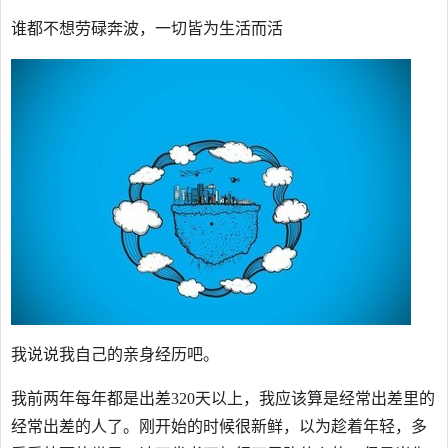
谁都不想劳碌奔波，一切皆为生活而活
我说说我自己的亲身经历吧。
我前两年每年都是出差320天以上，我应该算是经常出差里的
经常出差的人了。刚开始的时候很新鲜，以为趁着年轻，多