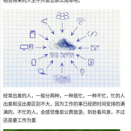
相信将来的人生不只是苦那么简单吧。
经常出差的人，一般分两种，一种是忙，一种不忙，忙的人
出差和没出差区别不大，因为工作的事已经把时间安排的满
满的，不忙的人，会感觉像是公费旅游，到处看风景，不过
还是要工作为重