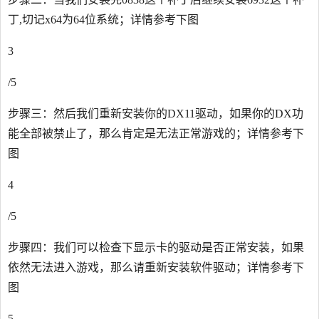
丁,切记x64为64位系统；详情参考下图
3
/5
步骤三：然后我们重新安装你的DX11驱动，如果你的DX功
能全部被禁止了，那么肯定是无法正常游戏的；详情参考下
图
4
/5
步骤四：我们可以检查下显示卡的驱动是否正常安装，如果
依然无法进入游戏，那么请重新安装软件驱动；详情参考下
图
5