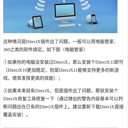
这种情况是DirectX插件出了问题，一般可以用电脑管家、
360之类的软件搞定。如下图（电脑管家）
①如果你的电脑没安装过DirectX，那么安装个DirectX11即可
（DirectX10更加稳定，但是DirectX11能够支持更多的新游
戏，使其发挥更高的效能）；
②如果本来就有DirectX，但是插件出了问题，那就安装个
DirectX修复工具修复一下（通过弹出的警告内容基本可以判
断问题出在已有的DirectX插件上。建议重新下载DirectX直接
覆盖安装）。