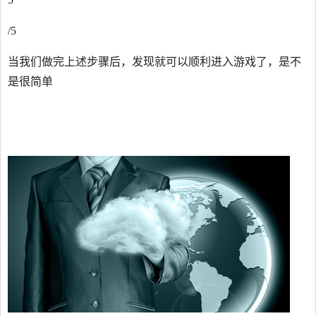
/5
当我们做完上述步骤后，发现就可以顺利进入游戏了，是不
是很简单