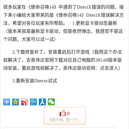
很多玩家在《使命召唤14》中遇到了DirectX错误的问题，接
下来小编给大家带来的是《使命召唤14》DirectX错误解决方
法，希望对各位玩家有所帮助。 1.更新显卡驱动至最新
（我本来就是最新显卡驱动，但是依然弹出，我感觉不是这
个问题，大家可以试一试）
2.下载修复补丁，安装重启后打开游戏（我用这个办法
就解决了，去英伟达官网下载对应自己电脑的385.69版本驱
动安装，重启游戏就解决了，英伟达驱动官网：点击进入）
3.重新安装Directx试试
0
写的不错，赞一个！