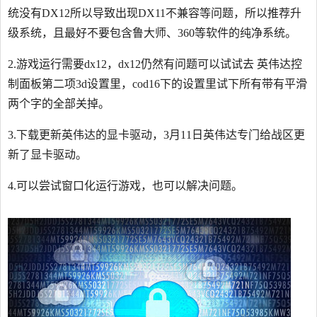
统没有DX12所以导致出现DX11不兼容等问题，所以推荐升
级系统，且最好不要包含鲁大师、360等软件的纯净系统。
2.游戏运行需要dx12，dx12仍然有问题可以试试去 英伟达控
制面板第二项3d设置里，cod16下的设置里试下所有带有平滑
两个字的全部关掉。
3.下载更新英伟达的显卡驱动，3月11日英伟达专门给战区更
新了显卡驱动。
4.可以尝试窗口化运行游戏，也可以解决问题。