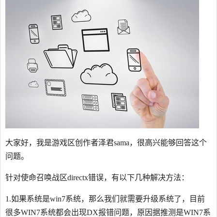
大家好，我是游戏区创作者泽君sama，很高兴能够回答这个
问题。
针对使命召唤战区directx错误，有以下几种解决方法：
1.如果系统是win7系统，那么我们就需要升级系统了，目前
很多WIN7系统都会出现DX报错问题，原因据推测是WIN7系