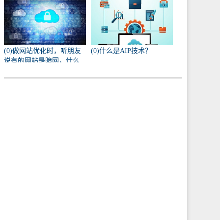
(0)做网站优化时，听朋友
(0)什么是AIP技术？
说有的网站是暗网，什么
叫暗网啊？