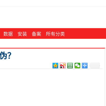
数据
安装
备案
所有分类
伪？