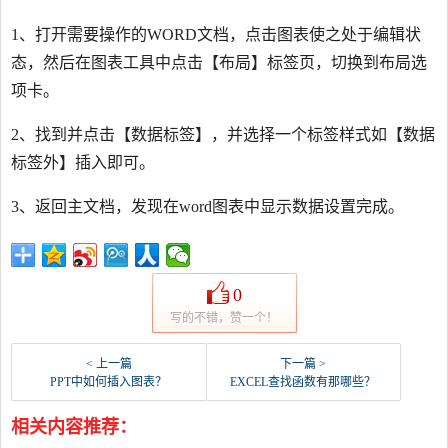
1、打开需要操作的WORD文档，点击图表使之处于编辑状
态，然后在图表工具中点击【布局】标签页，切换到布局选
项卡。
2、找到并点击【数据标签】，并选择一个标签样式如【数据
标签外】插入即可。
3、返回主文档，发现在word图表中显示数据设置完成。
0
写的不错，赞一个！
< 上一篇
下一篇 >
PPT中如何插入图表？
EXCEL查找函数有那哪些？
相关内容推荐：