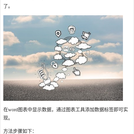
了。
在word图表中显示数据，通过图表工具添加数据标签即可实
现。
方法步骤如下：