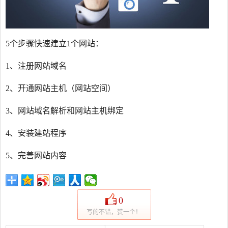
5个步骤快速建立1个网站：
1、注册网站域名
2、开通网站主机（网站空间）
3、网站域名解析和网站主机绑定
4、安装建站程序
5、完善网站内容
0
写的不错，赞一个！