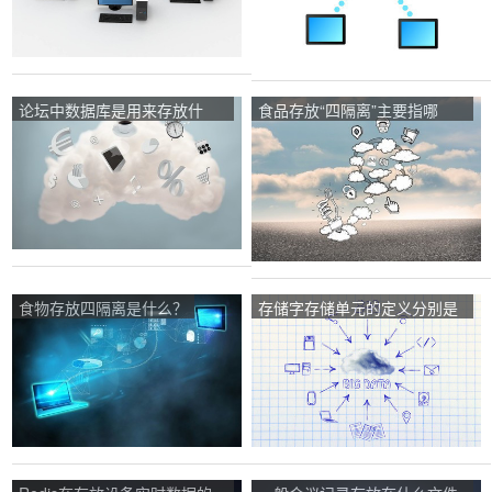
论坛中数据库是用来存放什
食品存放“四隔离”主要指哪
么，空间是用来存放什么？
些？
食物存放四隔离是什么？
存储字存储单元的定义分别是
什么？