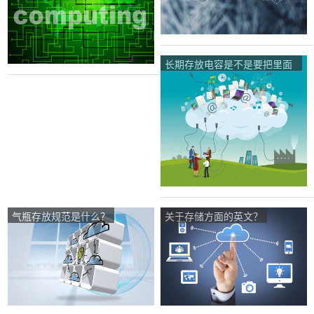
长期存放电容是不是要把里面
的电放完？一定要吗？
气瓶存放规范是什么？
关于存储方面的英文？