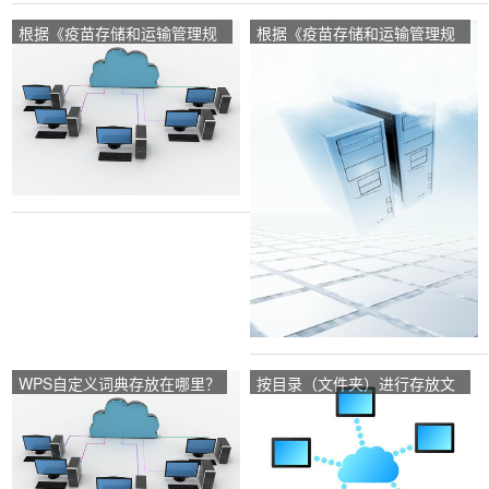
根据《疫苗存储和运输管理规
根据《疫苗存储和运输管理规
范》，冰箱存放疫苗的要求和
范》，冰箱存放疫苗的要求和
原则有哪些？
原则有哪些？
WPS自定义词典存放在哪里？
按目录（文件夹）进行存放文
件的基本规则？