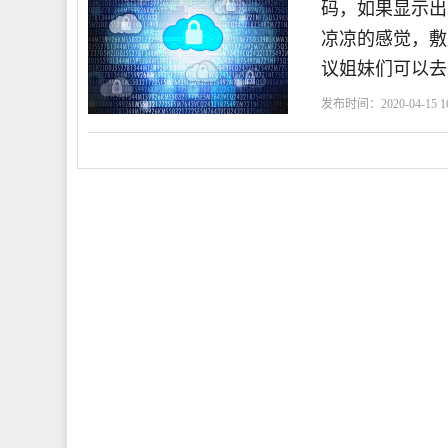
码，如果显示出
凉凉的感觉，敷
议姐妹们可以去
发布时间：2020-04-15 16