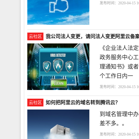
发布时间：2020-04-15 16
我公司法人变更，请问法人变更阿里云备
云社区
《企业法人法定
政务服务中心工
理通知书》或者
个工作日内一
发布时间：2020-04-15 16
料
出具
如何把阿里云的域名转到腾讯云？
云社区
到域名管理中办
差不多。。
发布时间：2020-04-15 16