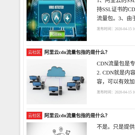
1、阿里云的S
持SSL证书的C
流量包。3、由
发布时间：2020-04-15 16
的
阿里云cdn流量包指的是什么？
云社区
CDN流量包是
2. CDN就是
容，可以有效加
发布时间：2020-04-15 16
阿里云cdn流量包指的是什么？
云社区
不是。只是提供