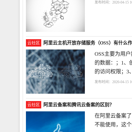
发布时间：2020-04-15 16
阿里云主机开放存储服务（OSS）有什么
云社区
OSS主要为用
的数据：；1、创
的访问权限；3、
发布时间：2020-04-15 16
阿里云备案和腾讯云备案的区别？
云社区
在阿里云备案了
不能使用，这个