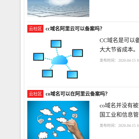
cc域名阿里云可以备案吗？
云社区
CC域名是可以
大大节省成本。
发布时间：2020-04-15 16
co域名可以在阿里云备案吗？
云社区
co域名并没有
国工业和信息管
发布时间：2020-04-15 16