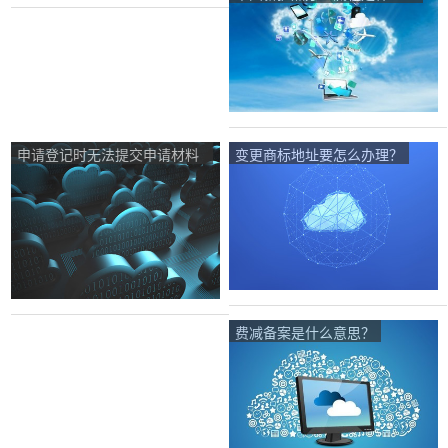
申请登记时无法提交申请材料
变更商标地址要怎么办理？
原件的如何处理？
费减备案是什么意思？