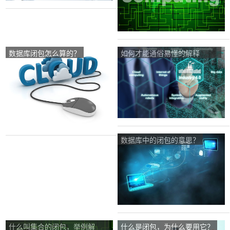
数据库闭包怎么算的？
如何才能通俗易懂的解释
javascript里面的‘闭包’？
数据库中的闭包的意思？
什么叫集合的闭包，举例解
什么是闭包，为什么要用它？