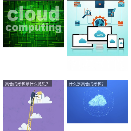
释，谢谢各位大神了？
集合的闭包是什么意思？
什么是集合的闭包？