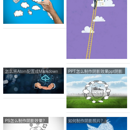
怎么将Atom配置成Markdown
PPT怎么制作阴影效果ppt阴影
编辑器？
效果怎么设置？
PS怎么制作阴影效果？
如何制作阴影照片？