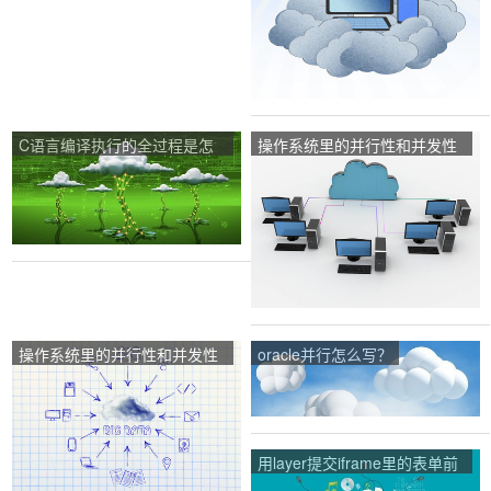
C语言编译执行的全过程是怎
操作系统里的并行性和并发性
样的？
有什么区别？
操作系统里的并行性和并发性
oracle并行怎么写？
指什么？
用layer提交iframe里的表单前
怎么使用layui表单的校验功