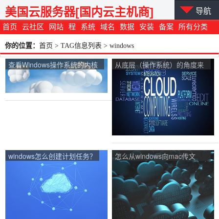
美国云服务器[国内云主机商]
导航
首页
云社区
网站
程
系统
域名
数据
安装
备案
所有分类
你的位置：
首页
> TAG信息列表 > windows
查看Windows操作系统的内核
从底层（操作系统）的角度来
版本？
讲，Linux和Windows在哪些方
面不一样？
windows怎么创建计划任务？
怎么从windows向mac传文
件？