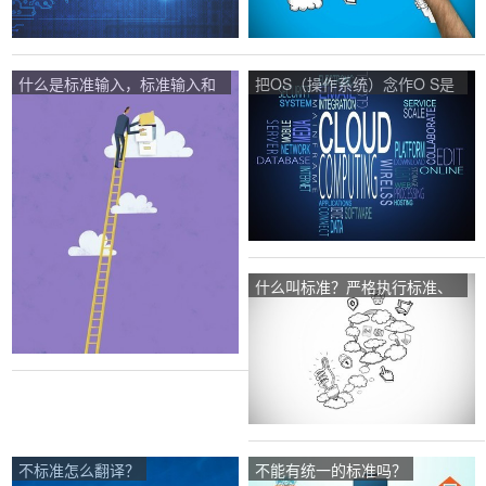
什么是标准输入，标准输入和
把OS（操作系统）念作O S是
标准错误？
丢脸的事情吗？
什么叫标准？严格执行标准、
随意调整标准和不执行标准分
别会有什么结果？
不标准怎么翻译？
不能有统一的标准吗？