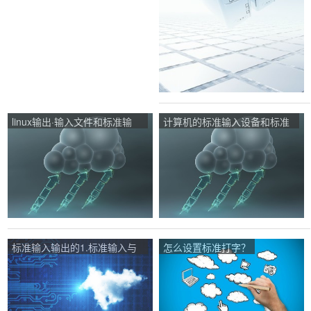
linux输出·输入文件和标准输
计算机的标准输入设备和标准
入，标准输出是什么意思啊？
输出设备是什么？
标准输入输出的1.标准输入与
怎么设置标准打字？
输出？