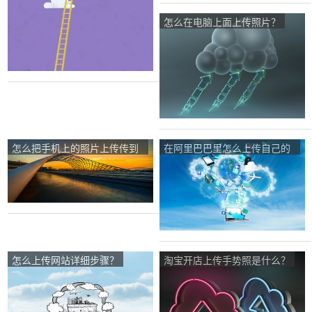
怎么在电脑上面上传照片？
怎么把手机上的照片上传传到
在阿里巴巴里怎么上传自己的
电脑上面呢？
产品图片面信息？
怎么上传网站详细步骤？
淘宝开店上传手势照是什么？