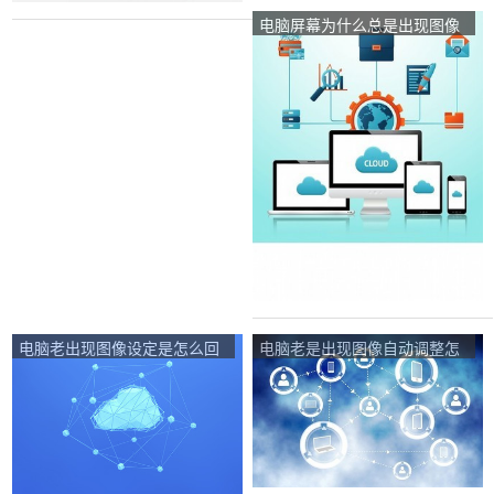
电脑屏幕为什么总是出现图像
自动调整？
电脑老出现图像设定是怎么回
电脑老是出现图像自动调整怎
事？
么办？