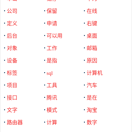
公司
保留
在线
定义
申请
右键
后台
可以用
桌面
对象
工作
邮箱
设备
是指
原因
标签
sql
计算机
项目
工具
汽车
接口
腾讯
是在
文字
模式
淘宝
路由器
计算
数字